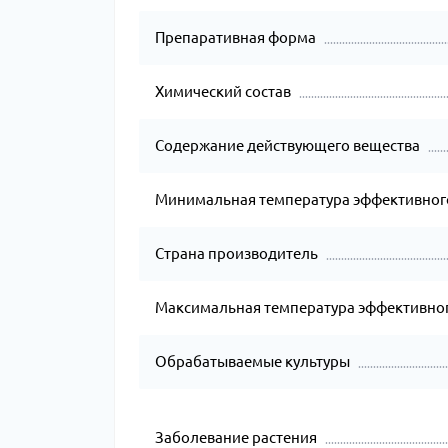
Препаративная форма
Химический состав
Содержание действующего вещества
Минимальная температура эффективног
Страна производитель
Максимальная температура эффективног
Обрабатываемые культуры
Заболевание растения