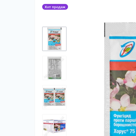
Хит продаж