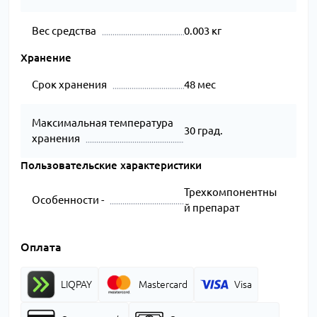
Вес средства
0.003 кг
Хранение
Срок хранения
48 мес
Максимальная температура
30 град.
хранения
Пользовательские характеристики
Трехкомпонентны
Особенности -
й препарат
Оплата
LIQPAY
Mastercard
Visa