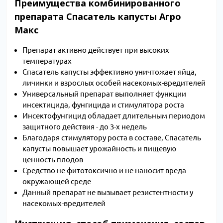
Преимущества комбинированного
препарата Спасатель капусты Агро
Макс
Препарат активно действует при высоких
температурах
Спасатель капусты эффективно уничтожает яйца,
личинки и взрослых особей насекомых-вредителей
Универсальный препарат выполняет функции
инсектицида, фунгицида и стимулятора роста
Инсектофунгицид обладает длительным периодом
защитного действия - до 3-х недель
Благодаря стимулятору роста в составе, Спасатель
капусты повышает урожайность и пищевую
ценность плодов
Средство не фитотоксично и не наносит вреда
окружающей среде
Данный препарат не вызывает резистентности у
насекомых-вредителей