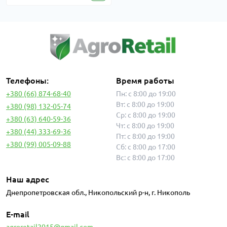
Телефоны:
Время работы
+380 (66) 874-68-40
Пн: с 8:00 до 19:00
Вт: с 8:00 до 19:00
+380 (98) 132-05-74
Ср: с 8:00 до 19:00
+380 (63) 640-59-36
Чт: с 8:00 до 19:00
+380 (44) 333-69-36
Пт: с 8:00 до 19:00
+380 (99) 005-09-88
Сб: с 8:00 до 17:00
Вс: с 8:00 до 17:00
Наш адрес
Днепропетровская обл., Никопольский р-н, г. Никополь
E-mail
agroretail2015@gmail.com