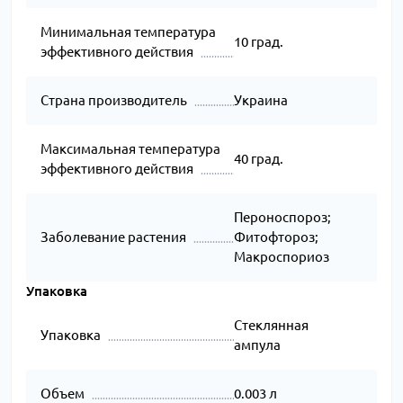
Минимальная температура
10 град.
эффективного действия
Страна производитель
Украина
Максимальная температура
40 град.
эффективного действия
Пероноспороз;
Заболевание растения
Фитофтороз;
Макроспориоз
Упаковка
Стеклянная
Упаковка
ампула
Объем
0.003 л