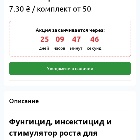
7.30 ₴ / комплект от 50
Акция заканчивается через:
25
:
09
:
47
:
46
дней
часов
минут
секунд
Уведомить о наличии
Описание
Фунгицид, инсектицид и
стимулятор роста для