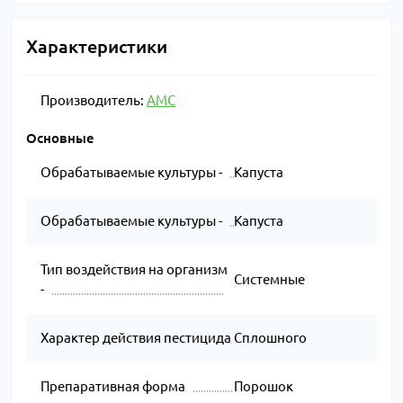
Характеристики
Производитель:
AMC
Основные
Обрабатываемые культуры -
Капуста
Обрабатываемые культуры -
Капуста
Тип воздействия на организм
Системные
-
Характер действия пестицида
Сплошного
Препаративная форма
Порошок