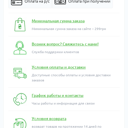
Оплата на р/с
Оплата при получении
Минимальная сумма заказа
Минимальная сумма заказа на сайте – 299грн
Возник вопрос? Свяжитесь с нами!
Служба поддержки клиентов
Условия оплаты и доставки
Доступные способы оплаты и условия доставки
заказов
График работы и контакты
Часы работы и информация для связи
Условия возврата
возврат товарв на протяжении 14 дней по