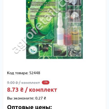
Код товара:
52448
9.00 ₴ / комплект
-3%
8.73 ₴ / комплект
Вы экономите:
0.27 ₴
Оптовые цены: