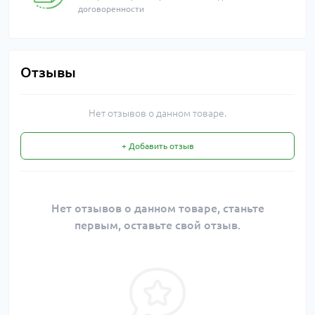
договоренности
Отзывы
Нет отзывов о данном товаре.
+ Добавить отзыв
Нет отзывов о данном товаре, станьте
первым, оставьте свой отзыв.