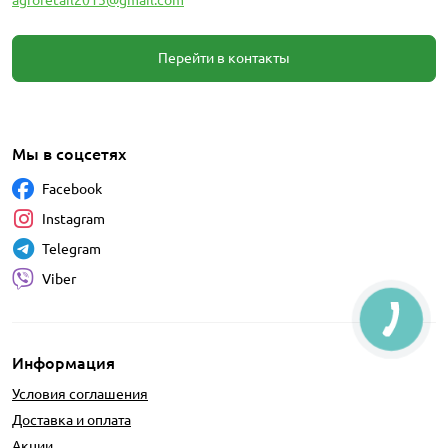
Перейти в контакты
Мы в соцсетях
Facebook
Instagram
Telegram
Viber
Информация
Условия соглашения
Доставка и оплата
Акции