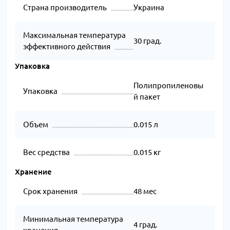
Страна производитель
Украина
Максимальная температура
30 град.
эффективного действия
Упаковка
Полипропиленовы
Упаковка
й пакет
Объем
0.015 л
Вес средства
0.015 кг
Хранение
Срок хранения
48 мес
Минимальная температура
4 град.