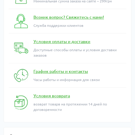
Минимальная сумма заказа на сайте – 299грн
Возник вопрос? Свяжитесь с нами!
Служба поддержки клиентов
Условия оплаты и доставки
Доступные способы оплаты и условия доставки
заказов
График работы и контакты
Часы работы и информация для связи
Условия возврата
возврат товарв на протяжении 14 дней по
договоренности