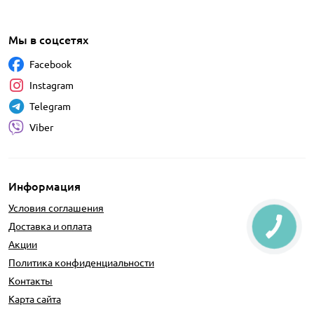
Мы в соцсетях
Facebook
Instagram
Telegram
Viber
Информация
Условия соглашения
Доставка и оплата
Акции
Политика конфиденциальности
Контакты
Карта сайта