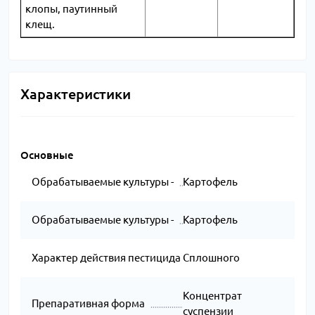
клопы, паутинный
клещ.
Характеристики
Основные
Обрабатываемые культуры -
Картофель
Обрабатываемые культуры -
Картофель
Характер действия пестицида
Сплошного
Концентрат
Препаративная форма
суспензии