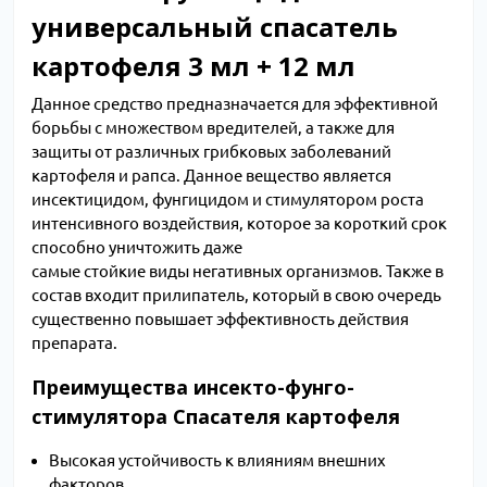
универсальный спасатель
картофеля 3 мл + 12 мл
Данное средство предназначается для эффективной
борьбы с множеством вредителей, а также для
защиты от различных грибковых заболеваний
картофеля и рапса. Данное вещество является
инсектицидом, фунгицидом и стимулятором роста
интенсивного воздействия, которое за короткий срок
способно уничтожить даже
самые стойкие виды негативных организмов. Также в
состав входит прилипатель, который в свою очередь
существенно повышает эффективность действия
препарата.
Преимущества инсекто-фунго-
стимулятора Спасателя картофеля
Высокая устойчивость к влияниям внешних
факторов