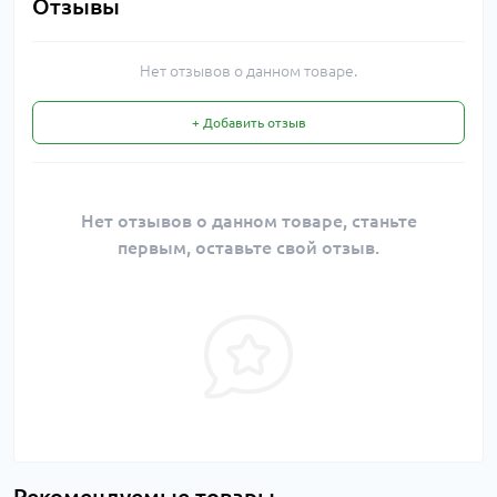
Отзывы
Нет отзывов о данном товаре.
+ Добавить отзыв
Нет отзывов о данном товаре, станьте
первым, оставьте свой отзыв.
Рекомендуемые товары