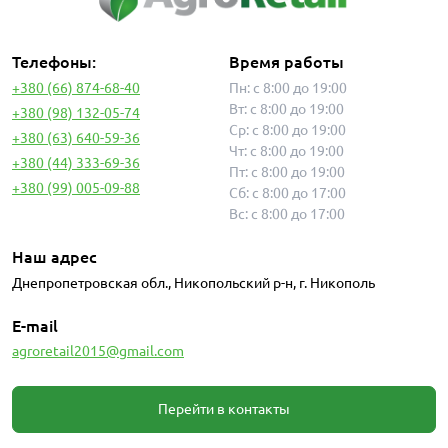
Телефоны:
Время работы
+380 (66) 874-68-40
Пн: с 8:00 до 19:00
Вт: с 8:00 до 19:00
+380 (98) 132-05-74
Ср: с 8:00 до 19:00
+380 (63) 640-59-36
Чт: с 8:00 до 19:00
+380 (44) 333-69-36
Пт: с 8:00 до 19:00
+380 (99) 005-09-88
Сб: с 8:00 до 17:00
Вс: с 8:00 до 17:00
Наш адрес
Днепропетровская обл., Никопольский р-н, г. Никополь
E-mail
agroretail2015@gmail.com
Перейти в контакты