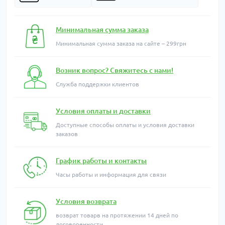
Минимальная сумма заказа
Минимальная сумма заказа на сайте – 299грн
Возник вопрос? Свяжитесь с нами!
Служба поддержки клиентов
Условия оплаты и доставки
Доступные способы оплаты и условия доставки
заказов
График работы и контакты
Часы работы и информация для связи
Условия возврата
возврат товарв на протяжении 14 дней по
договоренности