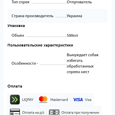
Тип спрея
Отпугиватель
Страна производитель
Украина
Упаковка
Объем
500мл
Пользовательские характеристики
Вынуждает собак
избегать
Особенности -
обработанных
спреем мест
Оплата
LIQPAY
Mastercard
Visa
Оплата на р/с
Оплата при получении