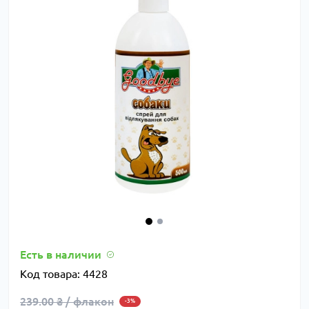
Есть в наличии
Код товара:
4428
239.00 ₴ / флакон
-3%