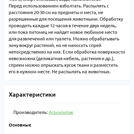
Перед использованием взболтать. Распылять с
расстояния 20-30 см на предметы и места, не
разрешенные для посещения животными. Обработку
проводить каждые 12 часов в течение двух недель,
или пока питомец не найдет новое любимое место
для развлечений или туалета. Можно обрабатывать
зону вокруг растений, но не наносить спрей
непосредственно на них. Если обработка поверхности
невозможна (деликатная мебель, растения и др.),
спреем можно опрыскать кусок ткани и разместить
его в нужном месте. Не распылять на животных.
Характеристики
Производитель:
Агрохімпак
Основные