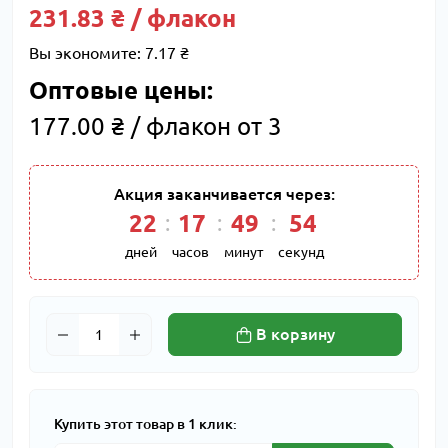
231.83 ₴ / флакон
Вы экономите:
7.17 ₴
Оптовые цены:
177.00 ₴ / флакон от 3
Акция заканчивается через:
22
17
49
54
дней
часов
минут
секунд
В корзину
Купить этот товар в 1 клик: