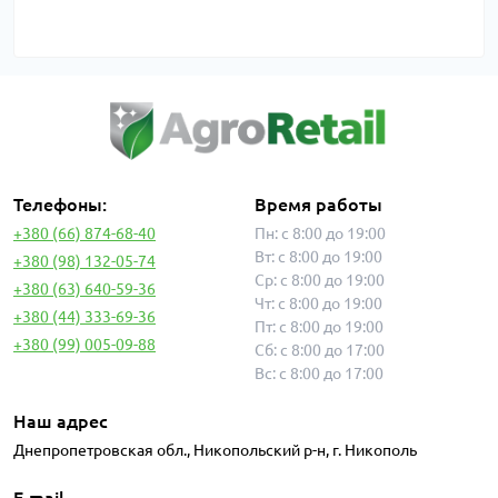
Телефоны:
Время работы
+380 (66) 874-68-40
Пн: с 8:00 до 19:00
Вт: с 8:00 до 19:00
+380 (98) 132-05-74
Ср: с 8:00 до 19:00
+380 (63) 640-59-36
Чт: с 8:00 до 19:00
+380 (44) 333-69-36
Пт: с 8:00 до 19:00
+380 (99) 005-09-88
Сб: с 8:00 до 17:00
Вс: с 8:00 до 17:00
Наш адрес
Днепропетровская обл., Никопольский р-н, г. Никополь
E-mail