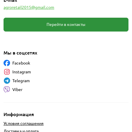
agroretail2015@gmail.com
Перейти в контакты
Мы в соцсетях
Facebook
Instagram
Telegram
Viber
Информация
Условия соглашения
Доставка и оплата