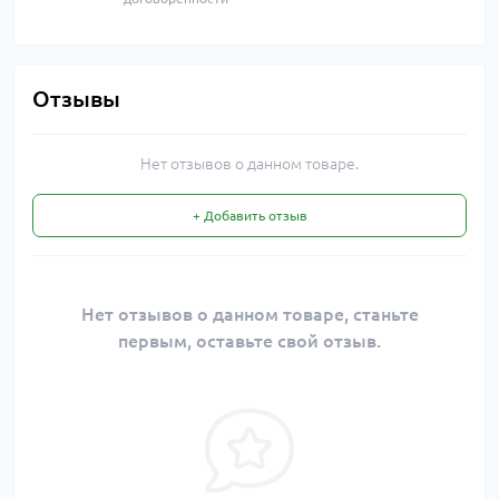
Отзывы
Нет отзывов о данном товаре.
+ Добавить отзыв
Нет отзывов о данном товаре, станьте
первым, оставьте свой отзыв.