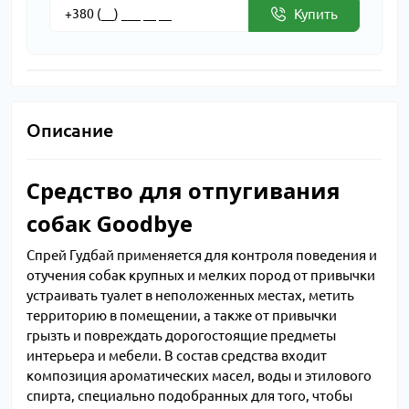
Купить
Описание
Средство для отпугивания
собак Goodbye
Спрей Гудбай применяется для контроля поведения и
отучения собак крупных и мелких пород от привычки
устраивать туалет в неположенных местах, метить
территорию в помещении, а также от привычки
грызть и повреждать дорогостоящие предметы
интерьера и мебели. В состав средства входит
композиция ароматических масел, воды и этилового
спирта, специально подобранных для того, чтобы