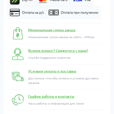
Оплата на р/с
Оплата при получении
Минимальная сумма заказа
Минимальная сумма заказа на сайте – 299грн
Возник вопрос? Свяжитесь с нами!
Служба поддержки клиентов
Условия оплаты и доставки
Доступные способы оплаты и условия доставки
заказов
График работы и контакты
Часы работы и информация для связи