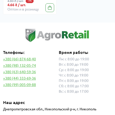
4.80 ₴ / шт.
-3%
4.66 ₴ / шт.
Оптом и в розницу
Телефоны:
Время работы
+380 (66) 874-68-40
Пн: с 8:00 до 19:00
Вт: с 8:00 до 19:00
+380 (98) 132-05-74
Ср: с 8:00 до 19:00
+380 (63) 640-59-36
Чт: с 8:00 до 19:00
+380 (44) 333-69-36
Пт: с 8:00 до 19:00
+380 (99) 005-09-88
Сб: с 8:00 до 17:00
Вс: с 8:00 до 17:00
Наш адрес
Днепропетровская обл., Никопольский р-н, г. Никополь