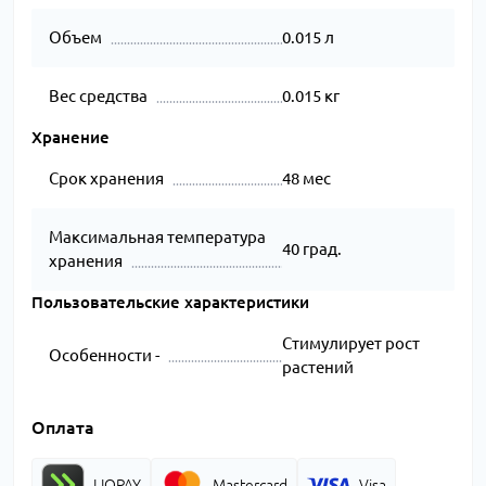
Объем
0.015 л
Вес средства
0.015 кг
Хранение
Срок хранения
48 мес
Максимальная температура
40 град.
хранения
Пользовательские характеристики
Стимулирует рост
Особенности -
растений
Оплата
LIQPAY
Mastercard
Visa