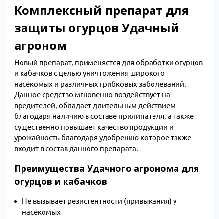
Комплексный препарат для
защиты огурцов Удачный
агроном
Новый препарат, применяется для обработки огурцов
и кабачков с целью уничтожения широкого
насекомых и различных грибковых заболеваний.
Данное средство мгновенно воздействует на
вредителей, обладает длительным действием
благодаря наличию в составе прилипателя, а также
существенно повышает качество продукции и
урожайность благодаря удобрению которое также
входит в состав данного препарата.
Преимущества Удачного агронома для
огурцов и кабачков
Не вызывает резистентности (привыкания) у
насекомых