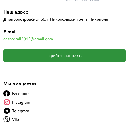
Наш адрес
Днепропетровская обл., Никопольский р-н, г. Никополь
E-mail
agroretail2015@gmail.com
Перейти в контакты
Мы в соцсетях
Facebook
Instagram
Telegram
Viber