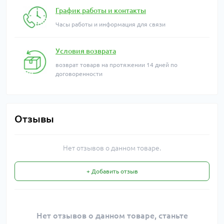
График работы и контакты
Часы работы и информация для связи
Условия возврата
возврат товарв на протяжении 14 дней по
договоренности
Отзывы
Нет отзывов о данном товаре.
+ Добавить отзыв
Нет отзывов о данном товаре, станьте