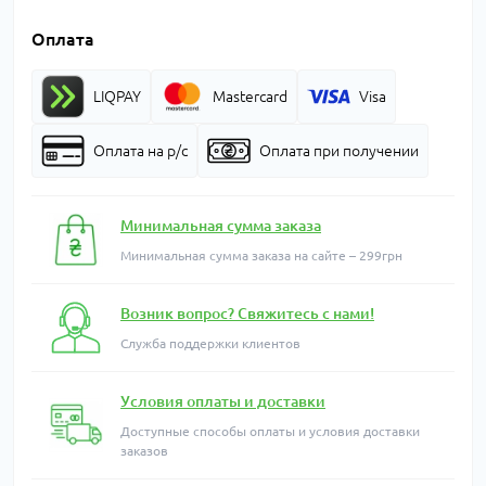
Оплата
LIQPAY
Mastercard
Visa
Оплата на р/с
Оплата при получении
Минимальная сумма заказа
Минимальная сумма заказа на сайте – 299грн
Возник вопрос? Свяжитесь с нами!
Служба поддержки клиентов
Условия оплаты и доставки
Доступные способы оплаты и условия доставки
заказов