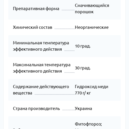
Смачивающийся
Препаративная форма
порошок
Химический состав
Неорганические
Минимальная температура
10 град.
эффективного действия
Максимальная температура
30 град.
эффективного действия
Содержание действующего
Гидроксид меди
вещества
770 г/ кг
Страна производитель
Украина
Фитофтороз;