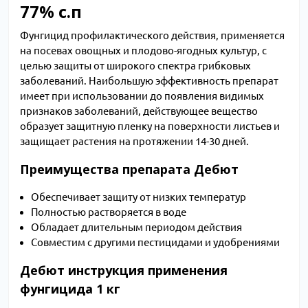
77% с.п
Фунгицид профилактического действия, применяется
на посевах овощных и плодово-ягодных культур, с
целью защиты от широкого спектра грибковых
заболеваний. Наибольшую эффективность препарат
имеет при использовании до появления видимых
признаков заболеваний, действующее вещество
образует защитную пленку на поверхности листьев и
защищает растения на протяжении 14-30 дней.
Преимущества препарата Дебют
Обеспечивает защиту от низких температур
Полностью растворяется в воде
Обладает длительным периодом действия
Совместим с другими пестицидами и удобрениями
Дебют инструкция применения
фунгицида 1 кг