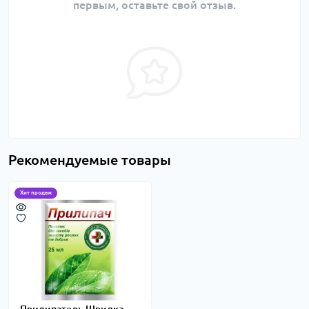
первым, оставьте свой отзыв.
Рекомендуемые товары
Хит продаж