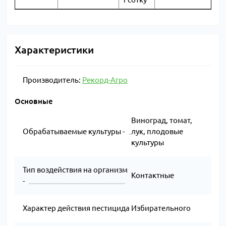
Характеристики
Производитель:
Рекорд-Агро
Основные
Виноград, томат,
Обрабатываемые культуры -
лук, плодовые
культуры
Тип воздействия на организм
Контактные
-
Характер действия пестицида
Избирательного