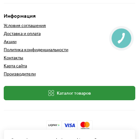
Информация
Условия соглашения
Доставка и оплата
Акции
Политика конфиденциальности
Контакты
Карта сайта
Производители
Каталог товаров