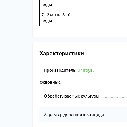
воды
7-12 мл на 8-10 л
воды
Характеристики
Производитель:
Uniroyal
Основные
Обрабатываемые культуры -
Характер действия пестицида