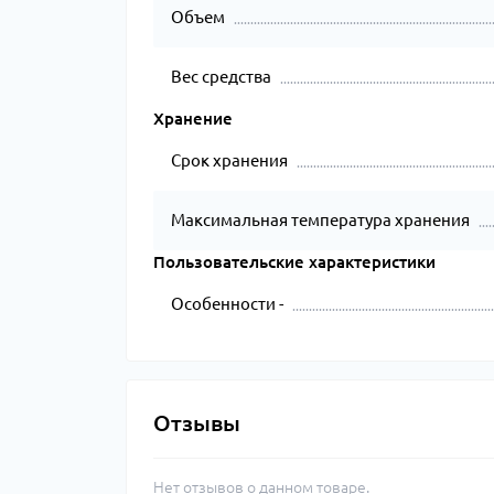
Объем
Вес средства
Хранение
Срок хранения
Максимальная температура хранения
Пользовательские характеристики
Особенности -
Отзывы
Нет отзывов о данном товаре.