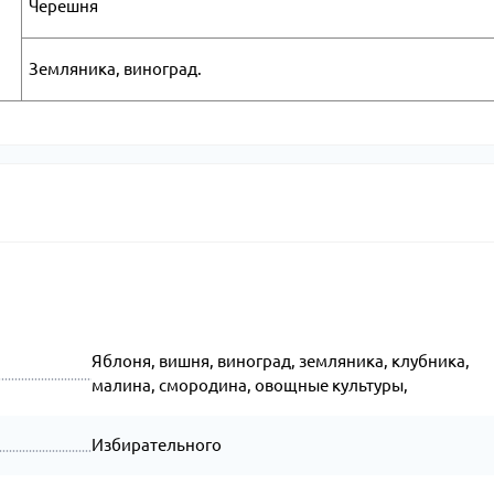
Черешня
Земляника, виноград.
Яблоня, вишня, виноград, земляника, клубника,
малина, смородина, овощные культуры,
Избирательного