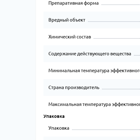
Препаративная форма
Вредный объект
Химический состав
Содержание действующего вещества
Минимальная температура эффективног
Страна производитель
Максимальная температура эффективног
Упаковка
Упаковка