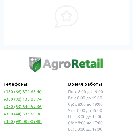
Телефоны:
Время работы
+380 (66) 874-68-40
Пн: с 8:00 до 19:00
Вт: с 8:00 до 19:00
+380 (98) 132-05-74
Ср: с 8:00 до 19:00
+380 (63) 640-59-36
Чт: с 8:00 до 19:00
+380 (44) 333-69-36
Пт: с 8:00 до 19:00
+380 (99) 005-09-88
Сб: с 8:00 до 17:00
Вс: с 8:00 до 17:00