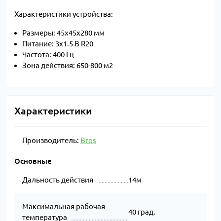
Характеристики устройства:
Размеры: 45х45х280 мм
Питание: 3х1.5 В R20
Частота: 400 Гц
Зона действия: 650-800 м2
Характеристики
Производитель:
Bros
Основные
Дальность действия
14м
Максимальная рабочая
40 град.
температура