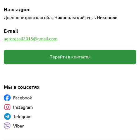
Наш адрес
Днепропетровская обл., Никопольский р-н, г. Никополь
E-mail
agroretail2015@gmail.com
Перейти в контакты
Мы в соцсетях
Facebook
Instagram
Telegram
Viber