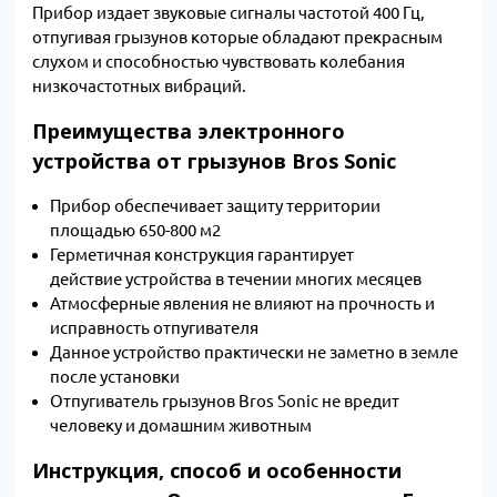
Прибор издает звуковые сигналы частотой 400 Гц,
отпугивая грызунов которые обладают прекрасным
слухом и способностью чувствовать колебания
низкочастотных вибраций.
Преимущества электронного
устройства от грызунов Bros Sonic
Прибор обеспечивает защиту территории
площадью 650-800 м2
Герметичная конструкция гарантирует
действие устройства в течении многих месяцев
Атмосферные явления не влияют на прочность и
исправность отпугивателя
Данное устройство практически не заметно в земле
после установки
Отпугиватель грызунов Bros Sonic не вредит
человеку и домашним животным
Инструкция, способ и особенности