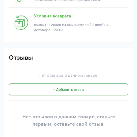
Условия возврата
возврат товарв на протяжении 14 дней по
договоренности
Отзывы
Нет отзывов о данном товаре.
+ Добавить отзыв
Нет отзывов о данном товаре, станьте
первым, оставьте свой отзыв.