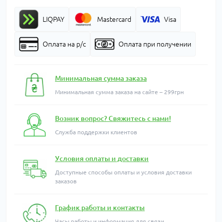
LIQPAY
Mastercard
Visa
Оплата на р/с
Оплата при получении
Минимальная сумма заказа
Минимальная сумма заказа на сайте – 299грн
Возник вопрос? Свяжитесь с нами!
Служба поддержки клиентов
Условия оплаты и доставки
Доступные способы оплаты и условия доставки
заказов
График работы и контакты
Часы работы и информация для связи