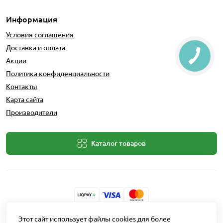
Информация
Условия соглашения
Доставка и оплата
Акции
Политика конфиденциальности
Контакты
Карта сайта
Производители
Каталог товаров
Разработчик: Intent Solutions
Этот сайт использует файлы cookies для более