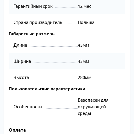
Гарантийный срок
12 мес
Страна производитель
Польша
Габаритные размеры
Длина
45мм
Ширина
45мм
Высота
280мм
Пользовательские характеристики
Безопасен для
Особенности -
окружающей
среды
Оплата