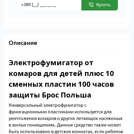
Купить
Описание
Электрофумигатор от
комаров для детей плюс 10
сменных пластин 100 часов
защиты Брос Польша
Универсальный электрофумигатор с
фумигационными пластинами используется для
уничтожения комаров и других летающих насекомых
в жилых помещениях. Данное средство также может
быть использовано в детских комнатах, если ребенок