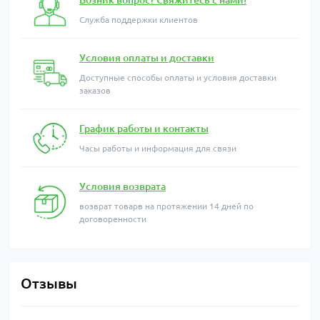
Возник вопрос? Свяжитесь с нами!
Служба поддержки клиентов
Условия оплаты и доставки
Доступные способы оплаты и условия доставки
заказов
График работы и контакты
Часы работы и информация для связи
Условия возврата
возврат товарв на протяжении 14 дней по
договоренности
Отзывы