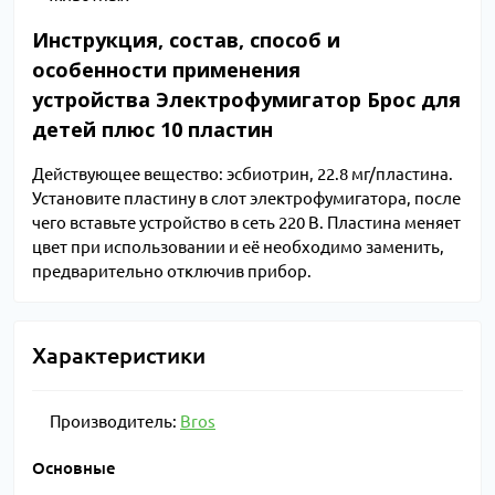
Инструкция, состав, способ и
особенности применения
устройства Электрофумигатор Брос для
детей плюс 10 пластин
Действующее вещество: эсбиотрин, 22.8 мг/пластина.
Установите пластину в слот электрофумигатора, после
чего вставьте устройство в сеть 220 В. Пластина меняет
цвет при использовании и её необходимо заменить,
предварительно отключив прибор.
Характеристики
Производитель:
Bros
Основные