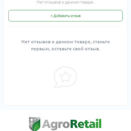
Нет отзывов о данном товаре.
+ Добавить отзыв
Нет отзывов о данном товаре, станьте
первым, оставьте свой отзыв.