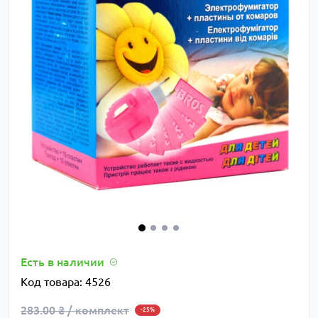
Есть в наличии
Код товара:
4526
283.00 ₴ / комплект
-25%