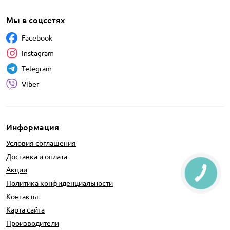
Мы в соцсетях
Facebook
Instagram
Telegram
Viber
Информация
Условия соглашения
Доставка и оплата
Акции
Политика конфиденциальности
Контакты
Карта сайта
Производители