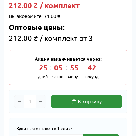
212.00 ₴ / комплект
Вы экономите:
71.00 ₴
Оптовые цены:
212.00 ₴ / комплект от 3
Акция заканчивается через:
25
05
55
41
дней
часов
минут
секунд
В корзину
Купить этот товар в 1 клик: