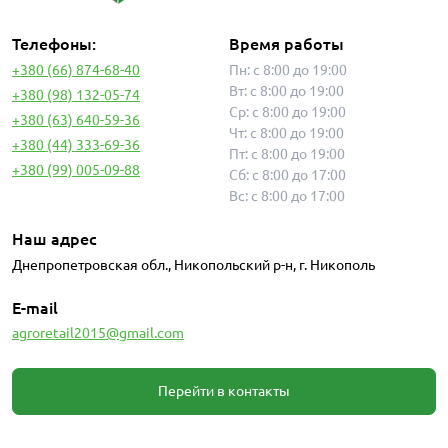
Телефоны:
Время работы
+380 (66) 874-68-40
Пн: с 8:00 до 19:00
Вт: с 8:00 до 19:00
+380 (98) 132-05-74
Ср: с 8:00 до 19:00
+380 (63) 640-59-36
Чт: с 8:00 до 19:00
+380 (44) 333-69-36
Пт: с 8:00 до 19:00
+380 (99) 005-09-88
Сб: с 8:00 до 17:00
Вс: с 8:00 до 17:00
Наш адрес
Днепропетровская обл., Никопольский р-н, г. Никополь
E-mail
agroretail2015@gmail.com
Перейти в контакты