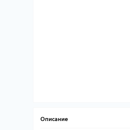
Описание