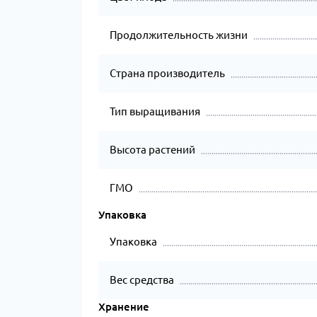
Продолжительность жизни
Страна производитель
Тип выращивания
Высота растений
ГМО
Упаковка
Упаковка
Вес средства
Хранение