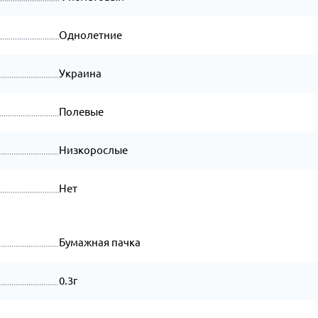
Однолетние
Украина
Полевые
Низкорослые
Нет
Бумажная пачка
0.3г