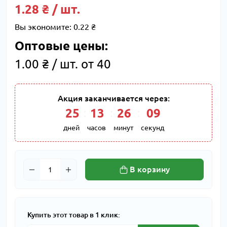
1.28 ₴ / шт.
Вы экономите:
0.22 ₴
Оптовые цены:
1.00 ₴ / шт. от 40
Акция заканчивается через:
25
:
13
:
26
:
08
дней
часов
минут
секунд
В корзину
Купить этот товар в 1 клик: