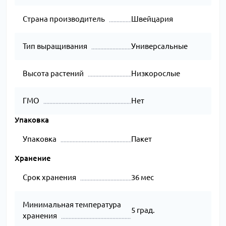
Страна производитель
Швейцария
Тип выращивания
Универсальные
Высота растений
Низкорослые
ГМО
Нет
Упаковка
Упаковка
Пакет
Хранение
Срок хранения
36 мес
Минимальная температура
5 град.
хранения