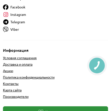
Facebook
Instagram
Telegram
Viber
Информация
Условия соглашения
Доставка и оплата
Акции
Политика конфиденциальности
Контакты
Карта сайта
Производители