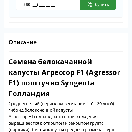
Купить
Описание
Семена белокачанной
капусты Агрессор F1 (Agressor
F1) поштучно Syngenta
Голландия
Среднеспелый (периодом вегетации 110-120 дней)
гибрид белокочанной капусты
Агрессор F1 голландского происхождения
выращивается в открытом и закрытом грунте
(парники). Листья капусты среднего размера, серо-