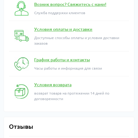
Возник вопрос? Свяжитесь с нами!
Служба поддержки клиентов
Условия оплаты и доставки
Доступные способы оплаты и условия доставки
заказов
График работы и контакты
Часы работы и информация для связи
Условия возврата
возврат товарв на протяжении 14 дней по
договоренности
Отзывы