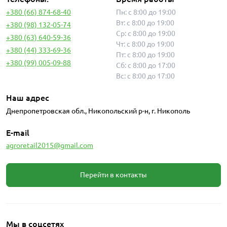
+380 (66) 874-68-40
Пн: с 8:00 до 19:00
Вт: с 8:00 до 19:00
+380 (98) 132-05-74
Ср: с 8:00 до 19:00
+380 (63) 640-59-36
Чт: с 8:00 до 19:00
+380 (44) 333-69-36
Пт: с 8:00 до 19:00
+380 (99) 005-09-88
Сб: с 8:00 до 17:00
Вс: с 8:00 до 17:00
Наш адрес
Днепропетровская обл., Никопольский р-н, г. Никополь
E-mail
agroretail2015@gmail.com
Перейти в контакты
Мы в соцсетях