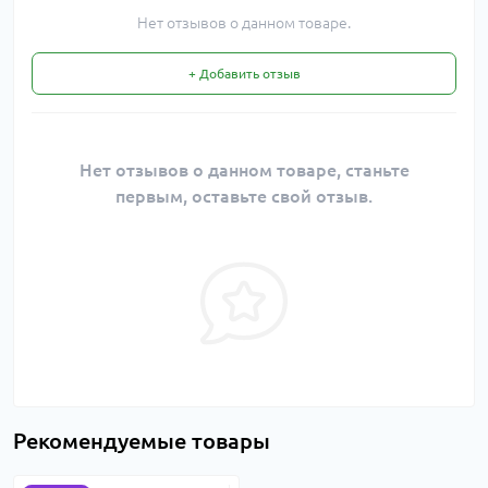
Нет отзывов о данном товаре.
+ Добавить отзыв
Нет отзывов о данном товаре, станьте
первым, оставьте свой отзыв.
Рекомендуемые товары