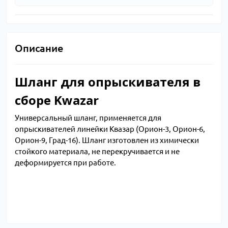
Описание
Шланг для опрыскивателя в
сборе Kwazar
Универсальный шланг, применяется для
опрыскивателей линейки Квазар (Орион-3, Орион-6,
Орион-9, Град-16). Шланг изготовлен из химически
стойкого материала, не перекручивается и не
деформируется при работе.