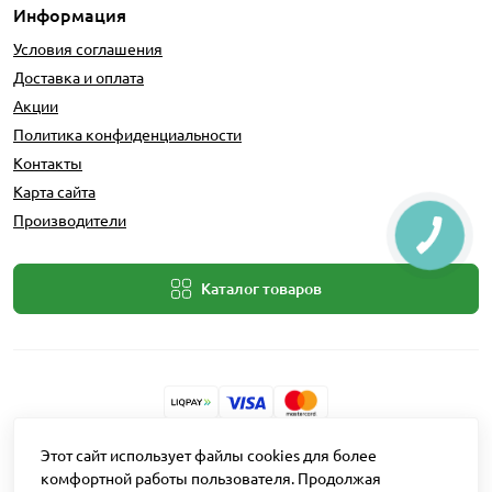
Информация
Условия соглашения
Доставка и оплата
Акции
Политика конфиденциальности
Контакты
Карта сайта
Производители
Каталог товаров
Разработчик: Intent Solutions
Этот сайт использует файлы cookies для более
комфортной работы пользователя. Продолжая