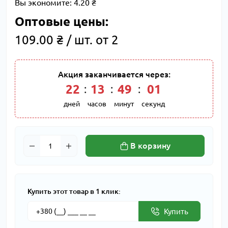
Вы экономите:
4.20 ₴
Оптовые цены:
109.00 ₴ / шт. от 2
Акция заканчивается через:
22
:
13
:
49
:
01
дней
часов
минут
секунд
В корзину
Купить этот товар в 1 клик:
Купить