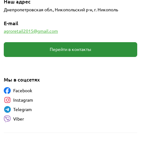
Наш адрес
Днепропетровская обл., Никопольский р-н, г. Никополь
E-mail
agroretail2015@gmail.com
Перейти в контакты
Мы в соцсетях
Facebook
Instagram
Telegram
Viber