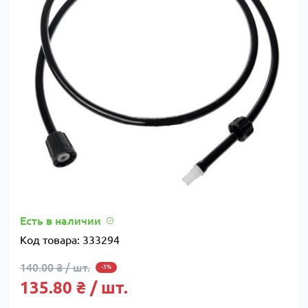
Есть в наличии
Код товара:
333294
140.00 ₴ / шт.
-3%
135.80 ₴ / шт.