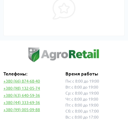
Телефоны:
Время работы
+380 (66) 874-68-40
Пн: с 8:00 до 19:00
Вт: с 8:00 до 19:00
+380 (98) 132-05-74
Ср: с 8:00 до 19:00
+380 (63) 640-59-36
Чт: с 8:00 до 19:00
+380 (44) 333-69-36
Пт: с 8:00 до 19:00
+380 (99) 005-09-88
Сб: с 8:00 до 17:00
Вс: с 8:00 до 17:00