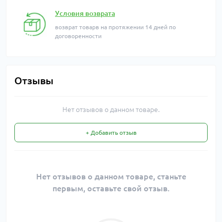
Условия возврата
возврат товарв на протяжении 14 дней по
договоренности
Отзывы
Нет отзывов о данном товаре.
+ Добавить отзыв
Нет отзывов о данном товаре, станьте
первым, оставьте свой отзыв.