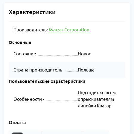
Характеристики
Производитель:
Kwazar Corporation
Основные
Состояние
Новое
Страна производитель
Польша
Пользовательские характеристики
Подходит ко всем
Особенности -
опрыскивателям
линейки Квазар
Оплата