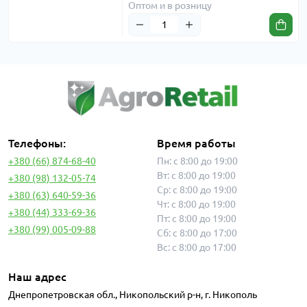
Оптом и в розницу
Телефоны:
Время работы
+380 (66) 874-68-40
Пн: с 8:00 до 19:00
Вт: с 8:00 до 19:00
+380 (98) 132-05-74
Ср: с 8:00 до 19:00
+380 (63) 640-59-36
Чт: с 8:00 до 19:00
+380 (44) 333-69-36
Пт: с 8:00 до 19:00
+380 (99) 005-09-88
Сб: с 8:00 до 17:00
Вс: с 8:00 до 17:00
Наш адрес
Днепропетровская обл., Никопольский р-н, г. Никополь