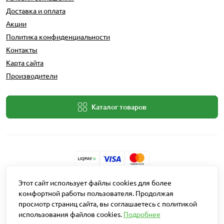
Доставка и оплата
Акции
Политика конфиденциальности
Контакты
Карта сайта
Производители
Каталог товаров
Этот сайт использует файлы cookies для более
Разработчик: Intent Solutions
комфортной работы пользователя. Продолжая
просмотр страниц сайта, вы соглашаетесь с политикой
Работает на
OpenCart "Русская сборка"
использования файлов cookies.
Подробнее
Агро Рітейл © 2026