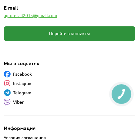
E-mail
agroretail2015@gmail.com
Перейти в контакты
Мы в соцсетях
Facebook
Instagram
Telegram
Viber
Информация
Условия соглашения