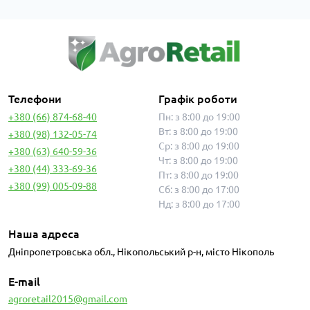
Телефони
Графік роботи
+380 (66) 874-68-40
Пн: з 8:00 до 19:00
Вт: з 8:00 до 19:00
+380 (98) 132-05-74
Ср: з 8:00 до 19:00
+380 (63) 640-59-36
Чт: з 8:00 до 19:00
+380 (44) 333-69-36
Пт: з 8:00 до 19:00
+380 (99) 005-09-88
Сб: з 8:00 до 17:00
Нд: з 8:00 до 17:00
Наша адреса
Дніпропетровська обл., Нікопольський р-н, місто Нікополь
E-mail
agroretail2015@gmail.com