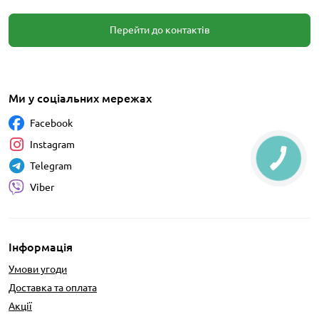
Перейти до контактів
Ми у соціальних мережах
Facebook
Instagram
Telegram
Viber
Інформація
Умови угоди
Доставка та оплата
Акції